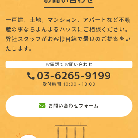
一戸建、土地、マンション、アパートなど不動
産の事なら
まんまるハウスにご相談ください。
弊社スタッフがお客様目線で最良のご提案をい
たします。
お電話でお問い合わせ
03-6265-9199
受付時間 10:00～18:00
お問い合わせフォーム