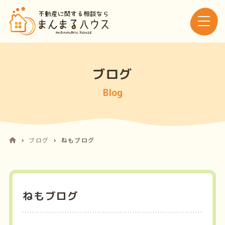
ブログ
Blog
ブログ
ねもブログ
ねもブログ