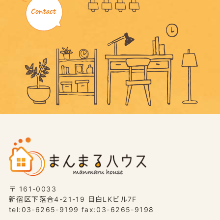
〒 161-0033
新宿区下落合4-21-19 目白LKビル7F
tel:03-6265-9199 fax:03-6265-9198