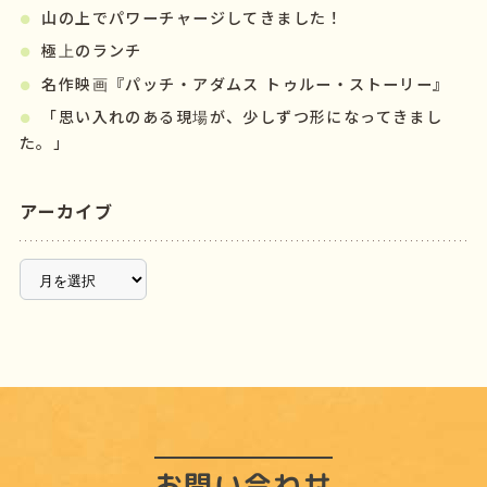
山の上でパワーチャージしてきました！
極上のランチ
名作映画『パッチ・アダムス トゥルー・ストーリー』
「思い入れのある現場が、少しずつ形になってきまし
た。」
アーカイブ
ア
ー
カ
イ
ブ
お問い合わせ