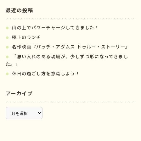
最近の投稿
山の上でパワーチャージしてきました！
極上のランチ
名作映画『パッチ・アダムス トゥルー・ストーリー』
「思い入れのある現場が、少しずつ形になってきまし
た。」
休日の過ごし方を意識しよう！
アーカイブ
ア
ー
カ
イ
ブ