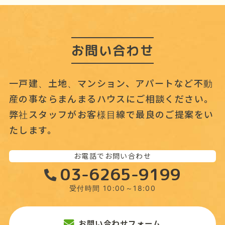
お問い合わせ
一戸建、土地、マンション、アパートなど不動
産の事なら
まんまるハウスにご相談ください。
弊社スタッフがお客様目線で最良のご提案をい
たします。
お電話でお問い合わせ
03-6265-9199
受付時間 10:00～18:00
お問い合わせフォーム