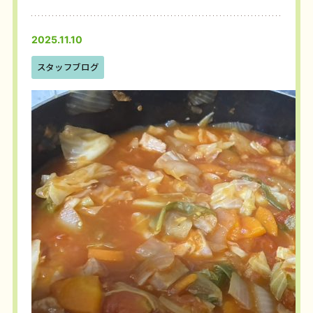
2025.11.10
スタッフブログ