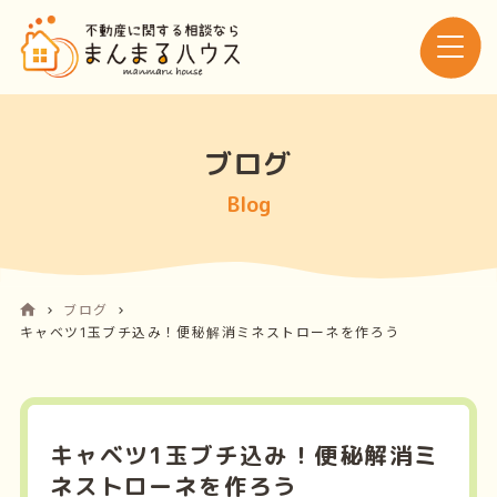
ブログ
Blog
ブログ
キャベツ1玉ブチ込み！便秘解消ミネストローネを作ろう
キャベツ1玉ブチ込み！便秘解消ミ
ネストローネを作ろう