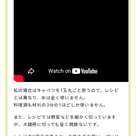
私の場合はキャベツを1玉丸ごと使うので、レシピ
とは異なり、水は全く使いません。
料理酒も材料の3分の1ほどしか使いません。
また、レシピでは野菜などを細かく切っています
が、大雑把に切っても全く問題ないです。