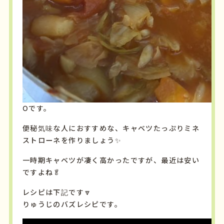
Oです。
便秘気味な人におすすめな、キャベツたっぷりミネ
ストローネを作りましょう✨
一時期キャベツが凄く高かったですが、最近は安い
ですよね🥬
レシピは下記です🔽
りゅうじのバズレシピです。