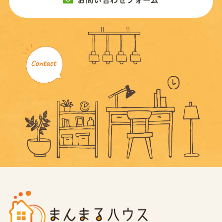
お問い合わせフォーム