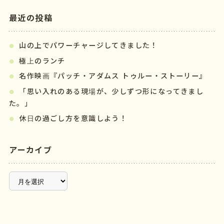
最近の投稿
山の上でパワーチャージしてきました！
極上のランチ
名作映画『パッチ・アダムス トゥルー・ストーリー』
「思い入れのある現場が、少しずつ形になってきまし
た。」
休日の過ごし方を意識しよう！
アーカイブ
ア
ー
カ
イ