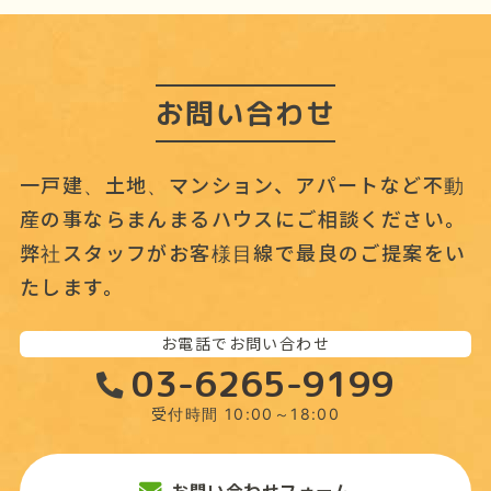
ブ
お問い合わせ
一戸建、土地、マンション、アパートなど不動
産の事なら
まんまるハウスにご相談ください。
弊社スタッフがお客様目線で最良のご提案をい
たします。
お電話でお問い合わせ
03-6265-9199
受付時間 10:00～18:00