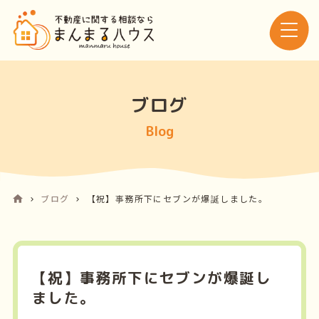
ブログ
Blog
ブログ
【祝】事務所下にセブンが爆誕しました。
【祝】事務所下にセブンが爆誕し
ました。