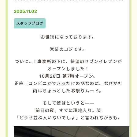
2025.11.02
スタッフブログ
お世話になっております。
営業のコジです。
ついに…！事務所の下に、待望のセブンイレブンが
オープンしました！
10月28日 朝7時オープン。
正直、コンビニができるだけの話なのに、なぜか社
内はちょっとしたお祭りムード。
そして僕はというと——
前日の夜、すでに現地入り。笑
「どうせ並ぶ人いないでしょ」と言われながらも、