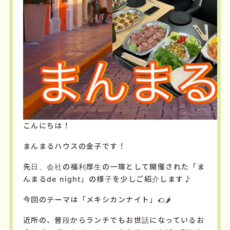
こんにちは！
まんまるハウスの金子です！
先日、会社の福利厚生の一環として開催された「ま
んまるde night」の様子を少しご紹介します♪
今回のテーマは「メキシカンナイト」🌮🌶
近所の、普段からランチでもお世話になっているお