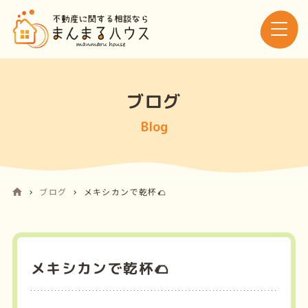
ブログ
Blog
ブログ
メキシカンで乾杯🌮
メキシカンで乾杯🌮