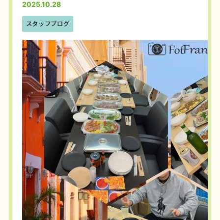
2025.10.28
スタッフブログ