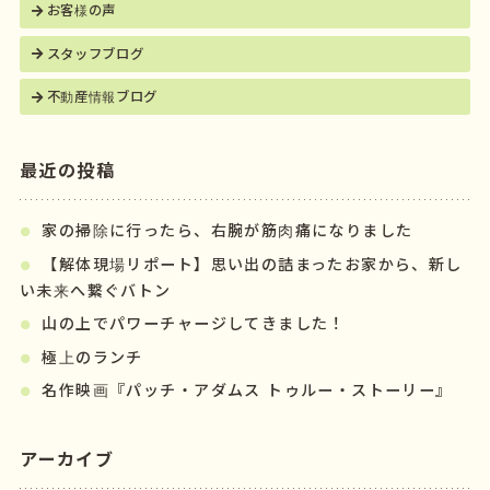
お客様の声
スタッフブログ
不動産情報ブログ
最近の投稿
家の掃除に行ったら、右腕が筋肉痛になりました
【解体現場リポート】思い出の詰まったお家から、新し
い未来へ繋ぐバトン
山の上でパワーチャージしてきました！
極上のランチ
名作映画『パッチ・アダムス トゥルー・ストーリー』
アーカイブ