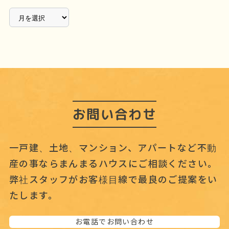
ア
ー
カ
イ
ブ
お問い合わせ
一戸建、土地、マンション、アパートなど不動
産の事なら
まんまるハウスにご相談ください。
弊社スタッフがお客様目線で最良のご提案をい
たします。
お電話でお問い合わせ