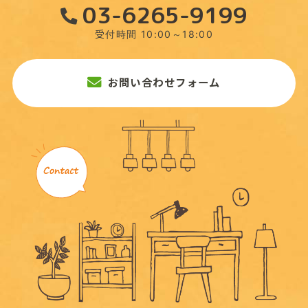
03-6265-9199
受付時間 10:00～18:00
お問い合わせフォーム