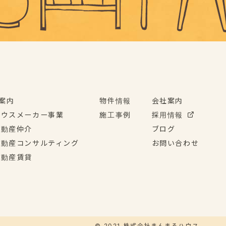
案内
物件情報
会社案内
ハウスメーカー事業
施工事例
採用情報
不動産仲介
ブログ
不動産コンサルティング
お問い合わせ
不動産賃貸
© 2021 株式会社まんまるハウス