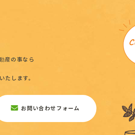
動産の事なら
いたします。
お問い合わせフォーム