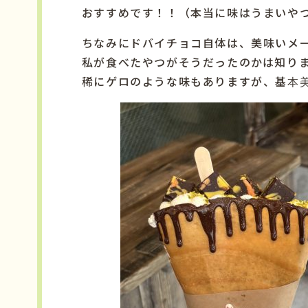
おすすめです！！（本当に味はうまいや
ちなみにドバイチョコ自体は、美味いメ
私が食べたやつがそうだったのかは知り
稀にゲロのような味もありますが、基本