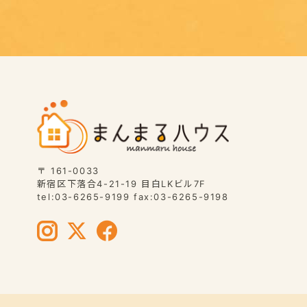
〒 161-0033
新宿区下落合4-21-19 目白LKビル7F
tel:03-6265-9199 fax:03-6265-9198