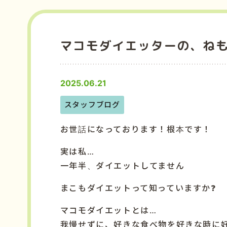
マコモダイエッターの、ね
2025.06.21
スタッフブログ
お世話になっております！根本です！
実は私…
一年半、ダイエットしてません
まこもダイエットって知っていますか❓
マコモダイエットとは…
我慢せずに、好きな食べ物を好きな時に