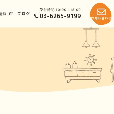
受付時間 10:00～18:00
情報
ブログ
03-6265-9199
お問い合わせ