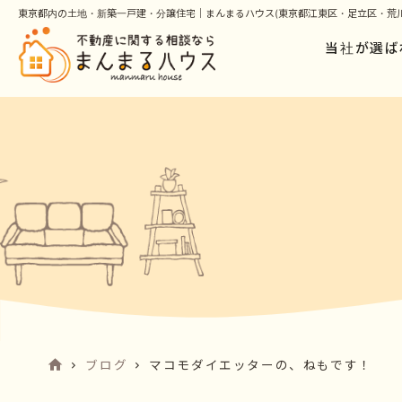
東京都内の土地・新築一戸建・分譲住宅｜まんまるハウス(東京都江東区・足立区・荒川
当社が選ば
ブログ
マコモダイエッターの、ねもです！