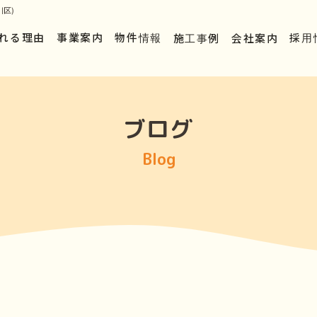
区)
れる理由
事業案内
物件情報
施工事例
会社案内
採用
ブログ
Blog