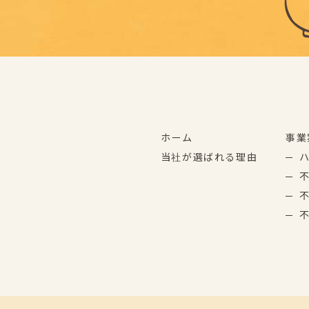
ホーム
事業
当社が選ばれる理由