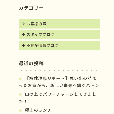
カテゴリー
お客様の声
スタッフブログ
不動産情報ブログ
最近の投稿
【解体現場リポート】思い出の詰ま
ったお家から、新しい未来へ繋ぐバトン
山の上でパワーチャージしてきまし
た！
極上のランチ