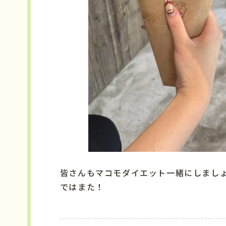
皆さんもマコモダイエット一緒にしまし
ではまた！