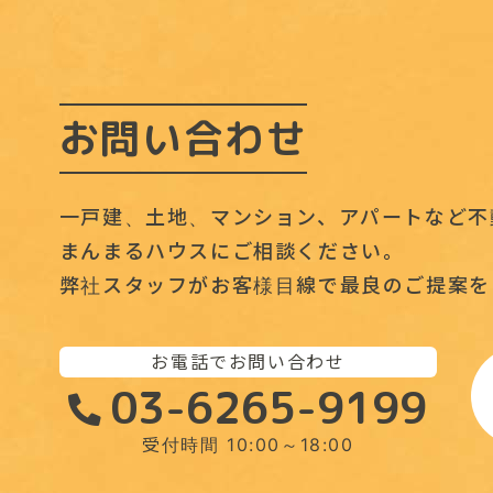
お問い合わせ
一戸建、土地、マンション、アパートなど不
まんまるハウスにご相談ください。
弊社スタッフがお客様目線で最良のご提案を
お電話でお問い合わせ
03-6265-9199
受付時間 10:00～18:00