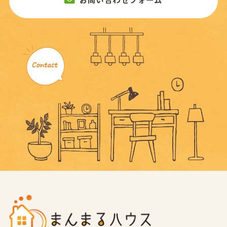
お問い合わせフォーム