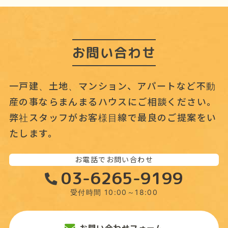
ブ
お問い合わせ
一戸建、土地、マンション、アパートなど不動
産の事なら
まんまるハウスにご相談ください。
弊社スタッフがお客様目線で最良のご提案をい
たします。
お電話でお問い合わせ
03-6265-9199
受付時間 10:00～18:00