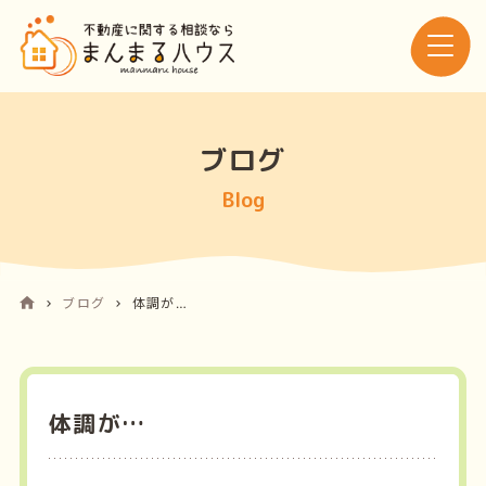
ブログ
Blog
ブログ
体調が…
体調が…