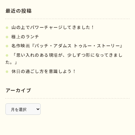
最近の投稿
山の上でパワーチャージしてきました！
極上のランチ
名作映画『パッチ・アダムス トゥルー・ストーリー』
「思い入れのある現場が、少しずつ形になってきまし
た。」
休日の過ごし方を意識しよう！
アーカイブ
ア
ー
カ
イ