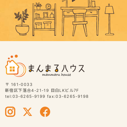
〒 161-0033
新宿区下落合4-21-19 目白LKビル7F
tel:03-6265-9199 fax:03-6265-9198