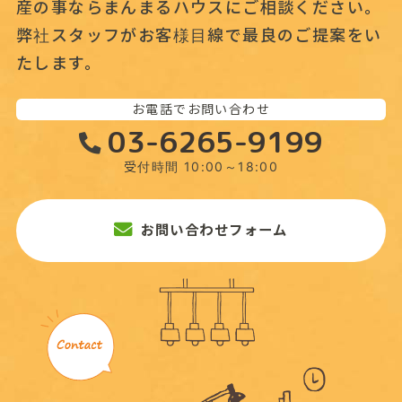
産の事なら
まんまるハウスにご相談ください。
弊社スタッフがお客様目線で最良のご提案をい
たします。
お電話でお問い合わせ
03-6265-9199
受付時間 10:00～18:00
お問い合わせフォーム