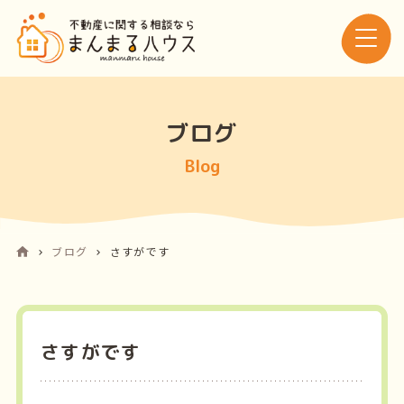
ブログ
Blog
ブログ
さすがです
さすがです