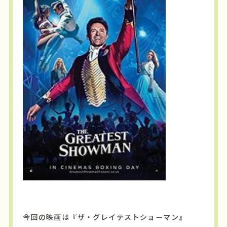
今回の映画は『ザ・グレイテストショーマン』