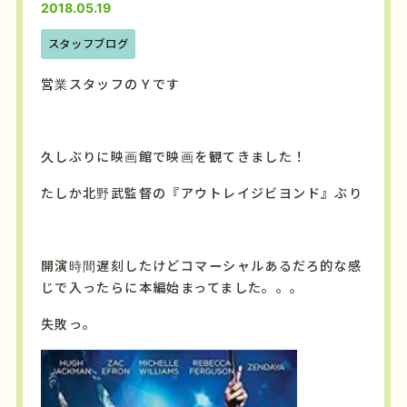
2018.05.19
スタッフブログ
営業スタッフのＹです
久しぶりに映画館で映画を観てきました！
たしか北野武監督の『アウトレイジビヨンド』ぶり
開演時間遅刻したけどコマーシャルあるだろ的な感
じで入ったらに本編始まってました。。。
失敗っ。