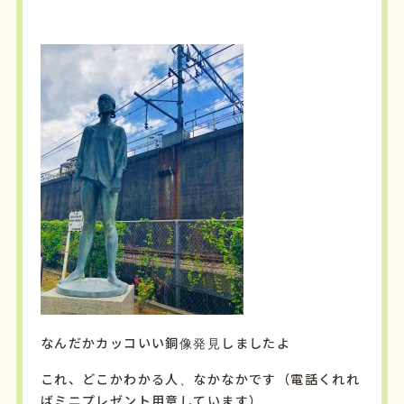
なんだかカッコいい銅像発見しましたよ
これ、どこかわかる人、なかなかです（電話くれれ
ばミニプレゼント用意しています）