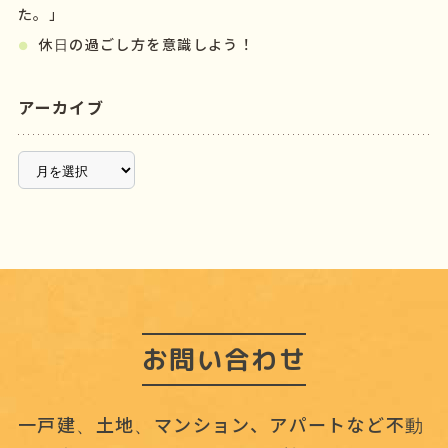
た。」
休日の過ごし方を意識しよう！
アーカイブ
ア
ー
カ
イ
ブ
お問い合わせ
一戸建、土地、マンション、アパートなど不動