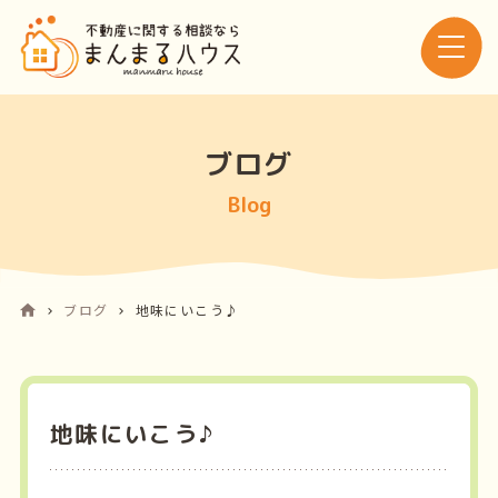
ブログ
Blog
ブログ
地味にいこう♪
地味にいこう♪