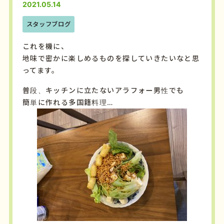
2021.05.14
スタッフブログ
これを機に、
地味で密かに楽しめるものを探していきたいなと思
ってます。
普段、キッチンに立たないアラフォー男性でも
簡単に作れる多国籍料理…