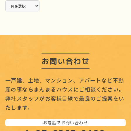
ア
ー
カ
イ
ブ
お問い合わせ
一戸建、土地、マンション、アパートなど不動
産の事なら
まんまるハウスにご相談ください。
弊社スタッフがお客様目線で最良のご提案をい
たします。
お電話でお問い合わせ