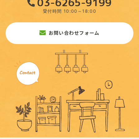
03-6265-9199
受付時間 10:00～18:00
お問い合わせフォーム