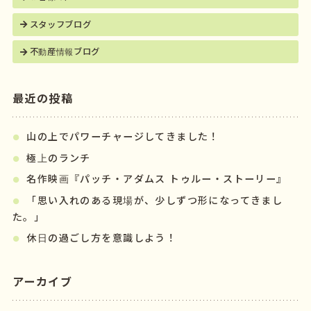
スタッフブログ
不動産情報ブログ
最近の投稿
山の上でパワーチャージしてきました！
極上のランチ
名作映画『パッチ・アダムス トゥルー・ストーリー』
「思い入れのある現場が、少しずつ形になってきまし
た。」
休日の過ごし方を意識しよう！
アーカイブ