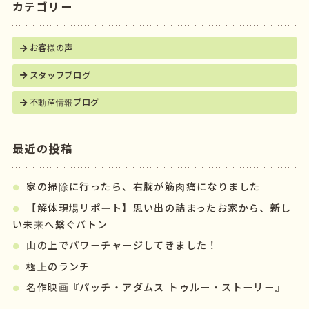
カテゴリー
お客様の声
スタッフブログ
不動産情報ブログ
最近の投稿
家の掃除に行ったら、右腕が筋肉痛になりました
【解体現場リポート】思い出の詰まったお家から、新し
い未来へ繋ぐバトン
山の上でパワーチャージしてきました！
極上のランチ
名作映画『パッチ・アダムス トゥルー・ストーリー』