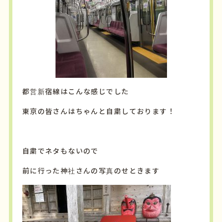
都営新宿線はこんな感じでした
東京の皆さんはちゃんと自粛しております！
自粛でネタもないので
前に行った神社さんの写真のせときます