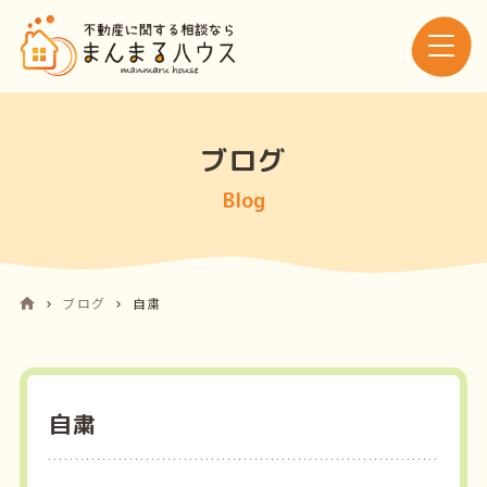
ブログ
Blog
ブログ
自粛
自粛