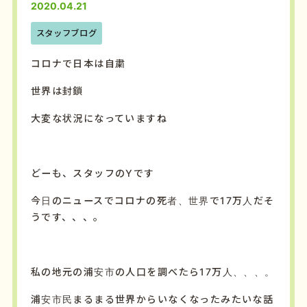
2020.04.21
スタッフブログ
コロナで日本は自粛
世界は封鎖
大変な状況になっていますね
どーも、スタッフのYです
今日のニュースでコロナの死者、世界で17万人だそ
うです、、、。
私の地元の浦安市の人口を調べたら17万人、、、。
浦安市民まるまる世界からいなくなったみたいな話