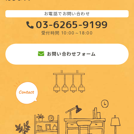
お電話でお問い合わせ
03-6265-9199
受付時間 10:00～18:00
お問い合わせフォーム