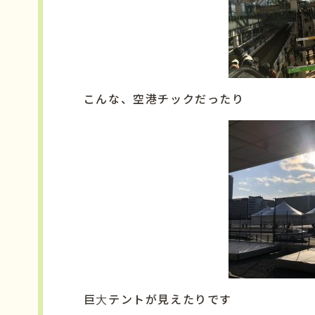
こんな、空港チックだったり
巨大テントが見えたりです