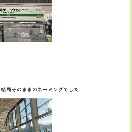
、結局そのままのネーミングでした