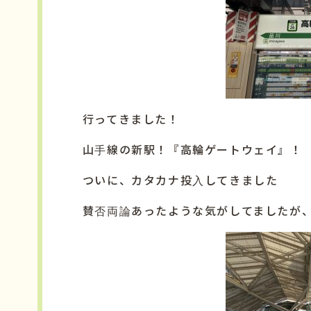
行ってきました！
山手線の新駅！『高輪ゲートウェイ』！
ついに、カタカナ投入してきました
賛否両論あったような気がしてましたが