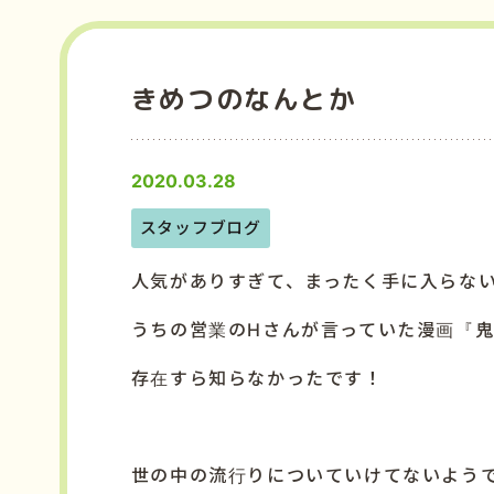
きめつのなんとか
2020.03.28
スタッフブログ
人気がありすぎて、まったく手に入らな
うちの営業のHさんが言っていた漫画『
存在すら知らなかったです！
世の中の流行りについていけてないよう