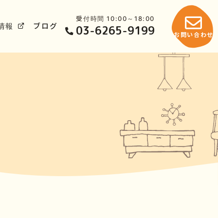
受付時間 10:00～18:00
情報
ブログ
03-6265-9199
お問い合わせ