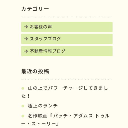
カテゴリー
お客様の声
スタッフブログ
不動産情報ブログ
最近の投稿
山の上でパワーチャージしてきまし
た！
極上のランチ
名作映画『パッチ・アダムス トゥル
ー・ストーリー』