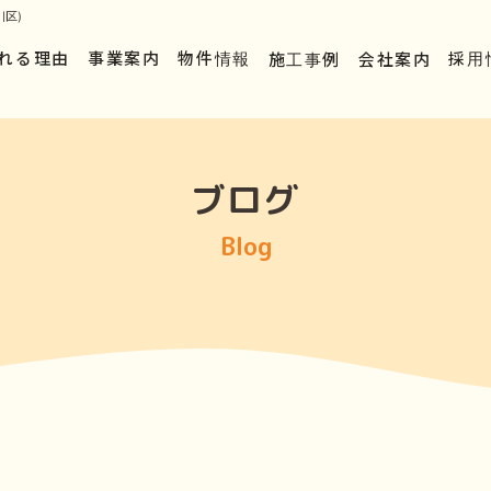
区)
れる理由
事業案内
物件情報
施工事例
会社案内
採用
ブログ
Blog