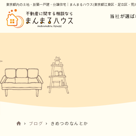
東京都内の土地・新築一戸建・分譲住宅｜まんまるハウス(東京都江東区・足立区・荒川
当社が選ば
ブログ
きめつのなんとか