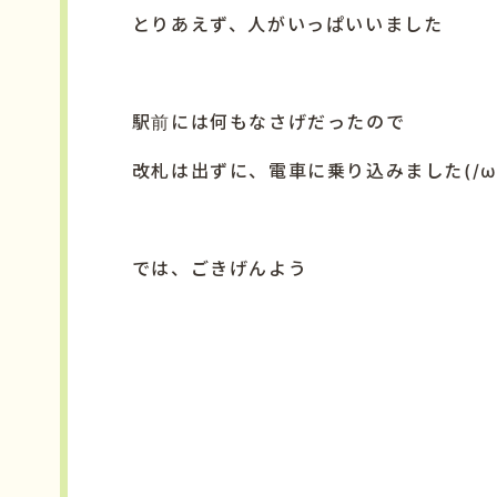
とりあえず、人がいっぱいいました
駅前には何もなさげだったので
改札は出ずに、電車に乗り込みました(/ω
では、ごきげんよう