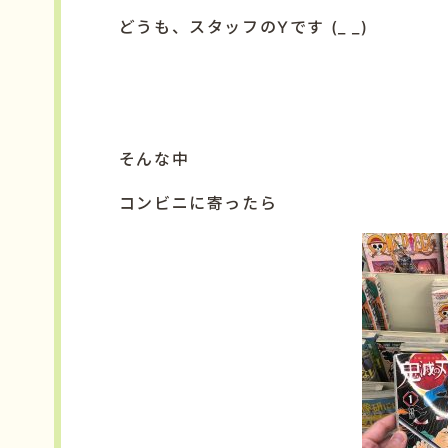
どうも、スタッフのYです (_ _)
そんな中
コンビニに寄ったら