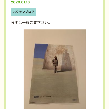
2020.01.16
スタッフブログ
まずは一枚ご覧下さい。