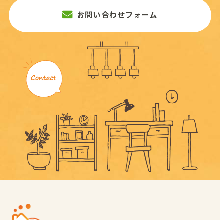
お問い合わせフォーム