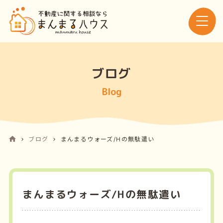
ブログ
Blog
ブログ
まんまるウォーズ/Hの無駄遣い
まんまるウォーズ/Hの無駄遣い