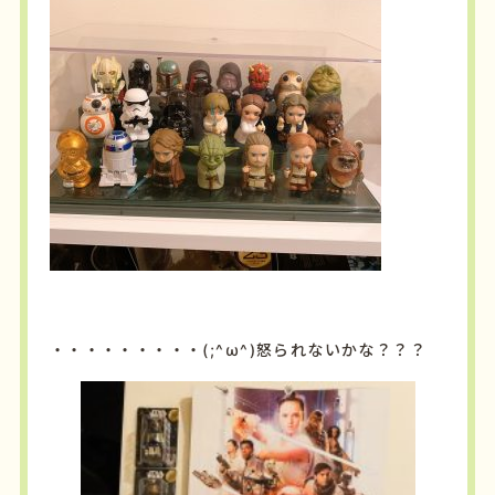
・・・・・・・・・(;^ω^)怒られないかな？？？