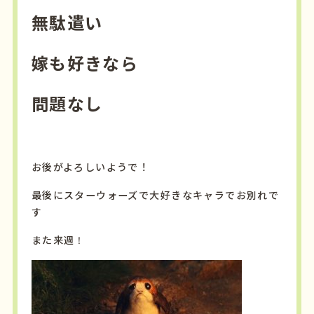
無駄遣い
嫁も好きなら
問題なし
お後がよろしいようで！
最後にスターウォーズで大好きなキャラでお別れで
す
また来週！