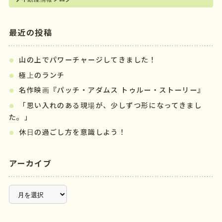
最近の投稿
山の上でパワーチャージしてきました！
極上のランチ
名作映画『パッチ・アダムス トゥルー・ストーリー』
「思い入れのある現場が、少しずつ形になってきまし
た。」
休日の過ごし方を意識しよう！
アーカイブ
ア
ー
カ