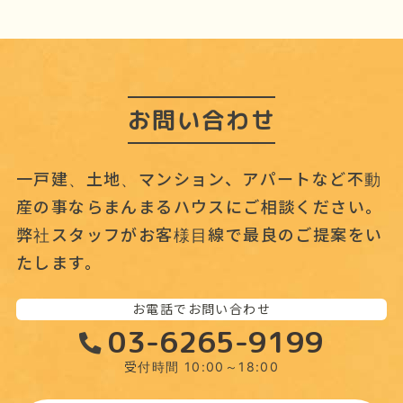
イ
ブ
お問い合わせ
一戸建、土地、マンション、アパートなど不動
産の事なら
まんまるハウスにご相談ください。
弊社スタッフがお客様目線で最良のご提案をい
たします。
お電話でお問い合わせ
03-6265-9199
受付時間 10:00～18:00