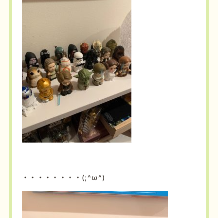
・・・・・・・・(;^ω^)