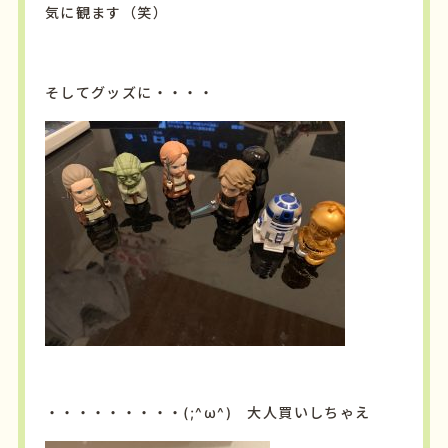
気に観ます（笑）
そしてグッズに・・・・
・・・・・・・・・(;^ω^) 大人買いしちゃえ