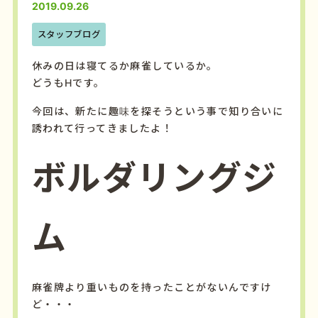
2019.09.26
スタッフブログ
休みの日は寝てるか麻雀しているか。
どうもHです。
今回は、新たに趣味を探そうという事で知り合いに
誘われて行ってきましたよ！
ボルダリングジ
ム
麻雀牌より重いものを持ったことがないんですけ
ど・・・