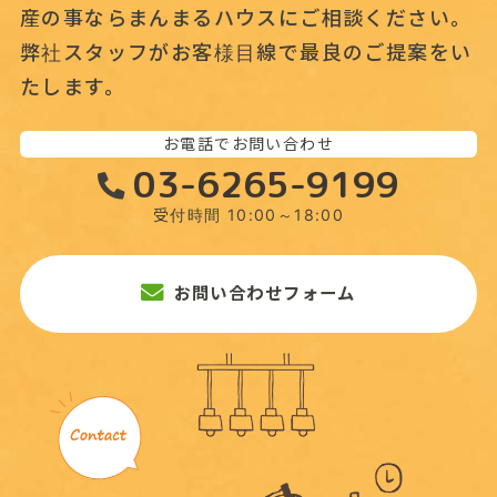
産の事なら
まんまるハウスにご相談ください。
弊社スタッフがお客様目線で最良のご提案をい
たします。
お電話でお問い合わせ
03-6265-9199
受付時間 10:00～18:00
お問い合わせフォーム