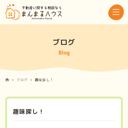
ブログ
Blog
ブログ
趣味探し！
趣味探し！