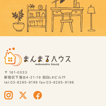
〒 161-0033
新宿区下落合4-21-19 目白LKビル7F
tel:03-6265-9199 fax:03-6265-9198