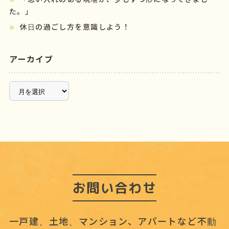
た。」
休日の過ごし方を意識しよう！
アーカイブ
ア
ー
カ
イ
ブ
お問い合わせ
一戸建、土地、マンション、アパートなど不動