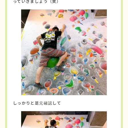
っていきましょう（笑）
しっかりと足元確認して