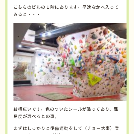
こちらのビルの１階にあります。早速なかへ入って
みると・・・
結構広いです。色のついたシールが貼ってあり、難
易度が選べるとの事。
まずはしっかりと準備運動をして（チョー大事）登