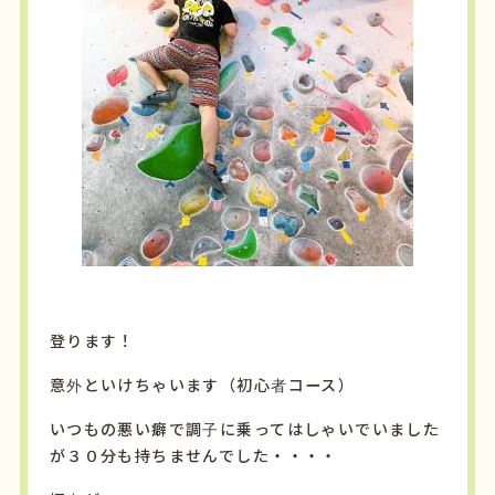
登ります！
意外といけちゃいます（初心者コース）
いつもの悪い癖で調子に乗ってはしゃいでいました
が３０分も持ちませんでした・・・・