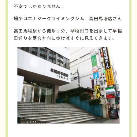
不安でしかありません。
場所はエナジークライミングジム 高田馬場店さん
高田馬場駅から徒歩１分、早稲田口を出まして早稲
田通りを落合方向に歩けばすぐに見えてきます。