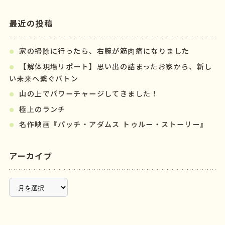
最近の投稿
家の掃除に行ったら、右腕が筋肉痛になりました
【解体現場リポート】思い出の詰まったお家から、新し
い未来へ繋ぐバトン
山の上でパワーチャージしてきました！
極上のランチ
名作映画『パッチ・アダムス トゥルー・ストーリー』
アーカイブ
ア
ー
カ
イ