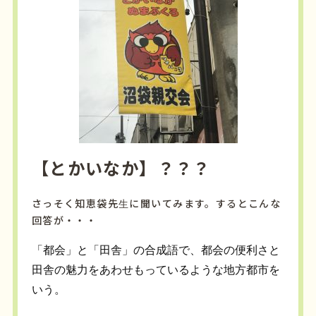
【とかいなか】？？？
さっそく知恵袋先生に聞いてみます。するとこんな
回答が・・・
「都会」と「田舎」の合成語で、都会の便利さと
田舎の魅力をあわせもっているような地方都市を
いう。