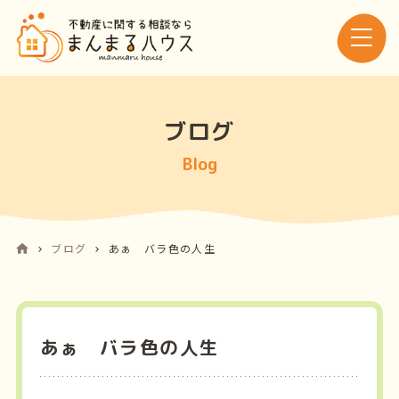
ブログ
Blog
ブログ
あぁ バラ色の人生
あぁ バラ色の人生