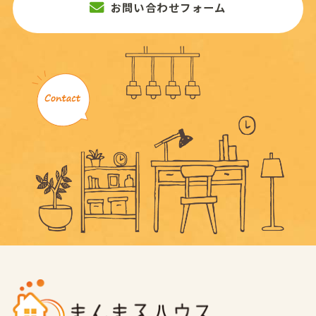
お問い合わせフォーム