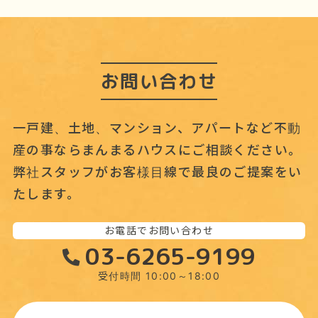
ブ
お問い合わせ
一戸建、土地、マンション、アパートなど不動
産の事なら
まんまるハウスにご相談ください。
弊社スタッフがお客様目線で最良のご提案をい
たします。
お電話でお問い合わせ
03-6265-9199
受付時間 10:00～18:00