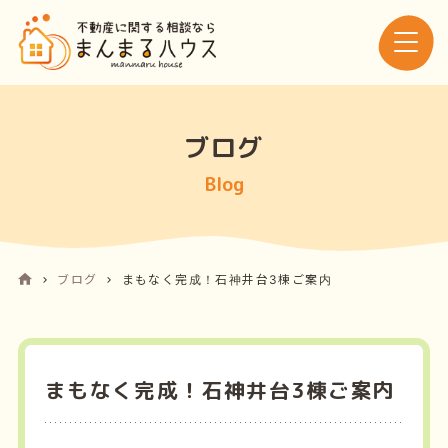
ブログ
Blog
ブログ
まもなく完成！石神井台3棟ご案内
まもなく完成！石神井台3棟ご案内