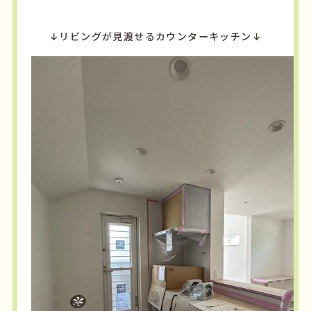
↓リビングが見渡せるカウンターキッチン↓