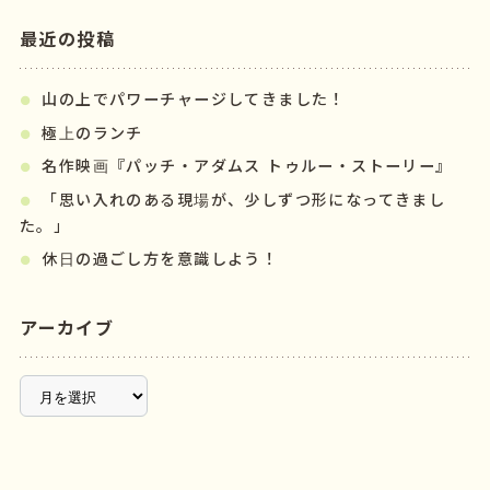
最近の投稿
山の上でパワーチャージしてきました！
極上のランチ
名作映画『パッチ・アダムス トゥルー・ストーリー』
「思い入れのある現場が、少しずつ形になってきまし
た。」
休日の過ごし方を意識しよう！
アーカイブ
ア
ー
カ
イ