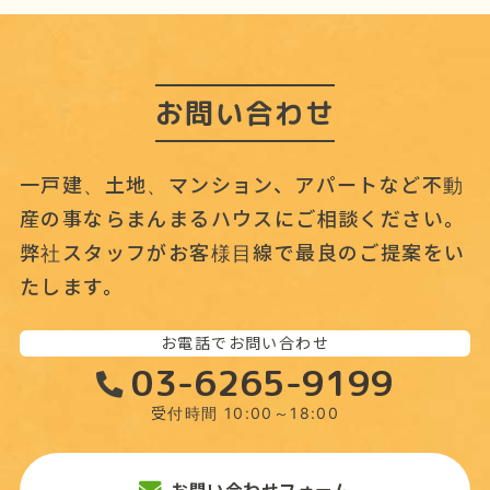
ブ
お問い合わせ
一戸建、土地、マンション、アパートなど不動
産の事なら
まんまるハウスにご相談ください。
弊社スタッフがお客様目線で最良のご提案をい
たします。
お電話でお問い合わせ
03-6265-9199
受付時間 10:00～18:00