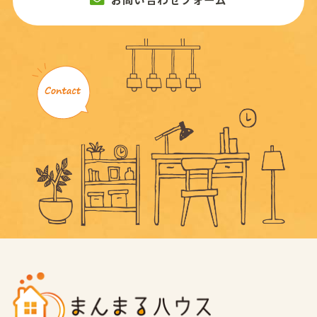
お問い合わせフォーム