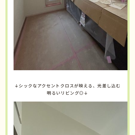
↓シックなアクセントクロスが映える、光差し込む
明るいリビング◎↓