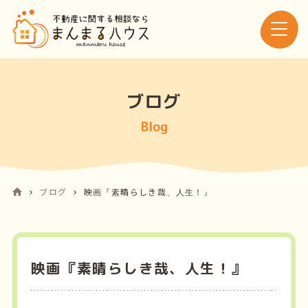
ブログ
Blog
ブログ
映画『素晴らしき哉、人生！』
映画『素晴らしき哉、人生！』