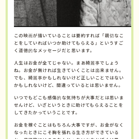
この映画が描いていることは要約すれば「親切なこ
とをしていればいつか助けてもらえる」というすご
く道徳的なメッセージだと思います。
人生はお金が全てじゃない。まあ綺麗事でしょう
ね。お金が無ければ生きていくことは出来ません。
でも、綺麗事かもしれないけど正しいことではない
かもしれないけど、間違っているとは思いません。
いつでもどこも感傷的な気持ちが大事だとは思いま
せんけど、いざというときに助けてもらえることを
してきたかっていうことです。
お金を稼ぐことはもちろん大事ですが、お金がなく
なったときにこそ胸を張れる生き方ができている