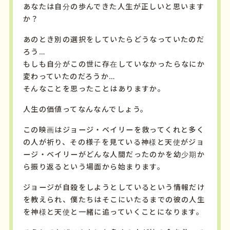
あなたは自分の歩んできた人生が正しいと思います
か？
あのとき別の選択をしていたらどうなっていたのだ
ろう…
もしも自分がこの世に存在していなかったらなにか
変わっていたのだろうか…
そんなことを思ったことはありますか。
人生の価値ってなんなんでしょう。
この映画はジョージ・ベイリーを救ってくれと多く
の人が祈り、その様子を見ている神様と天使がジョ
ージ・ベイリーがどんな人間だったのかを幼少期か
ら振り返るという場面から始まります。
ジョージが自殺をしようとしているという情報だけ
を教えられ、僕たちはそこにいたるまでの彼の人生
を神様と天使と一緒に追っていくことになります。