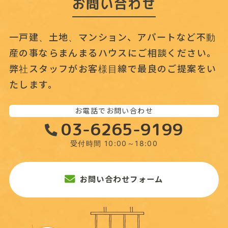
お問い合わせ
一戸建、土地、マンション、アパートなど不動
産の事なら
まんまるハウスにご相談ください。
弊社スタッフがお客様目線で最良のご提案をい
たします。
お電話でお問い合わせ
03-6265-9199
受付時間 10:00～18:00
お問い合わせフォーム