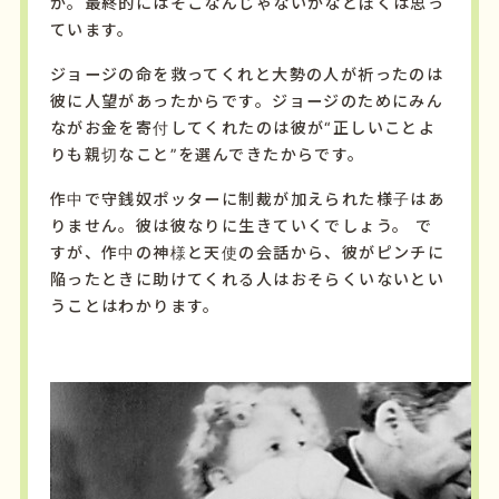
か。最終的にはそこなんじゃないかなとぼくは思っ
ています。
ジョージの命を救ってくれと大勢の人が祈ったのは
彼に人望があったからです。ジョージのためにみん
ながお金を寄付してくれたのは彼が“正しいことよ
りも親切なこと”を選んできたからです。
作中で守銭奴ポッターに制裁が加えられた様子はあ
りません。彼は彼なりに生きていくでしょう。 で
すが、作中の神様と天使の会話から、彼がピンチに
陥ったときに助けてくれる人はおそらくいないとい
うことはわかります。