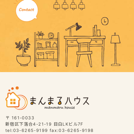
〒 161-0033
新宿区下落合4-21-19 目白LKビル7F
tel:03-6265-9199 fax:03-6265-9198