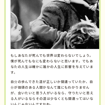
もしあなたが死んでも世界は変わらないでしょう。
僕が死んでもなにも変わらないと思います。でもあ
なたの人生は確かに誰かの人生に影響を与えていま
す。
自分の歩んできた道が正しいか間違っていたか、自
分が価値のある人間かなんて誰にもわかりません
が、会いたいと思う人がいるなら、守りたいと思え
る人がいるならその道は少なくとも間違ってはいな
いんじゃないんですかね。