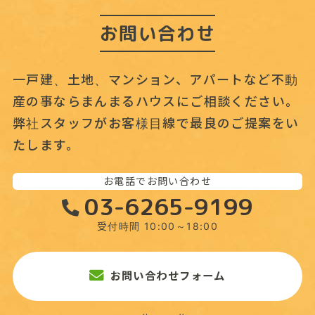
お問い合わせ
一戸建、土地、マンション、アパートなど不動
産の事なら
まんまるハウスにご相談ください。
弊社スタッフがお客様目線で最良のご提案をい
たします。
お電話でお問い合わせ
03-6265-9199
受付時間 10:00～18:00
お問い合わせフォーム