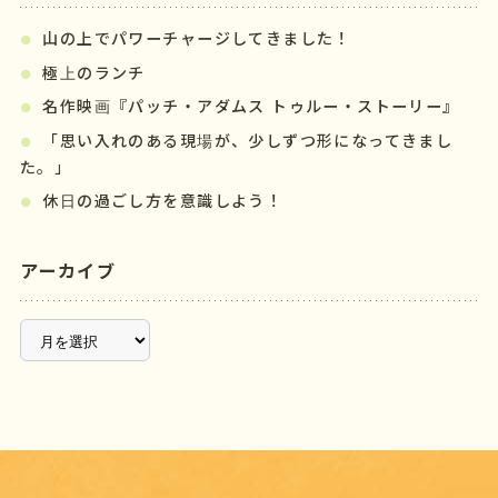
山の上でパワーチャージしてきました！
極上のランチ
名作映画『パッチ・アダムス トゥルー・ストーリー』
「思い入れのある現場が、少しずつ形になってきまし
た。」
休日の過ごし方を意識しよう！
アーカイブ
ア
ー
カ
イ
ブ