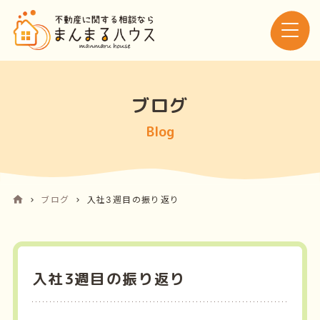
ブログ
Blog
ブログ
入社3週目の振り返り
入社3週目の振り返り