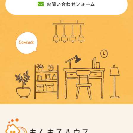
お問い合わせフォーム