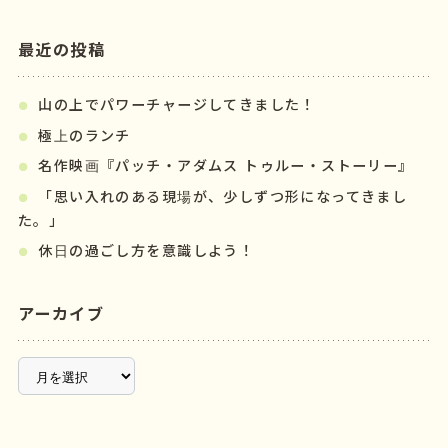
最近の投稿
山の上でパワーチャージしてきました！
極上のランチ
名作映画『パッチ・アダムス トゥルー・ストーリー』
「思い入れのある現場が、少しずつ形になってきまし
た。」
休日の過ごし方を意識しよう！
アーカイブ
ア
ー
カ
イ