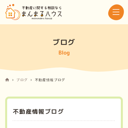
ブログ
Blog
ブログ
不動産情報ブログ
不動産情報ブログ