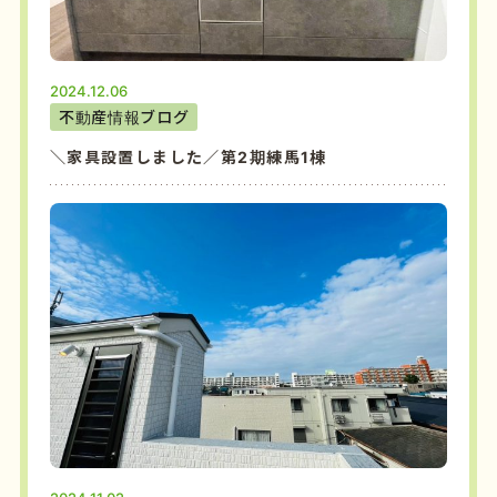
2024.12.06
不動産情報ブログ
＼家具設置しました／第2期練馬1棟