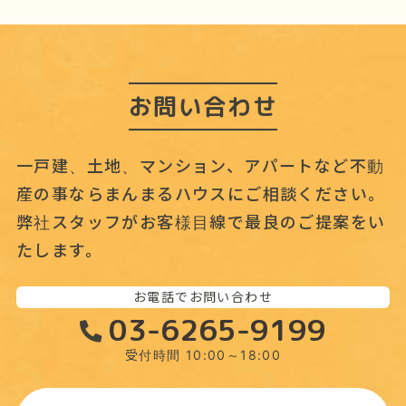
ブ
お問い合わせ
一戸建、土地、マンション、アパートなど不動
産の事なら
まんまるハウスにご相談ください。
弊社スタッフがお客様目線で最良のご提案をい
たします。
お電話でお問い合わせ
03-6265-9199
受付時間 10:00～18:00