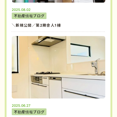
2025.08.02
不動産情報ブログ
＼新規公開／第2期舎人1棟
2025.06.27
不動産情報ブログ