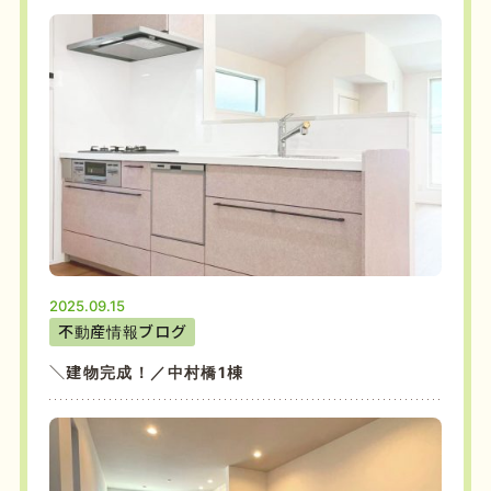
2025.09.15
不動産情報ブログ
＼建物完成！／中村橋1棟