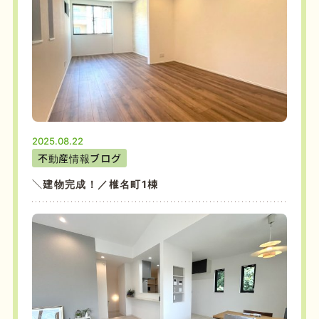
2025.08.22
不動産情報ブログ
＼建物完成！／椎名町1棟