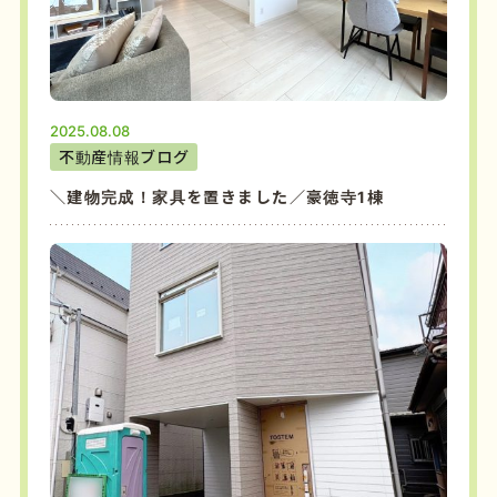
2025.08.08
不動産情報ブログ
＼建物完成！家具を置きました／豪徳寺1棟