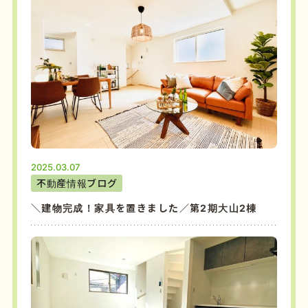
2025.03.07
不動産情報ブログ
＼建物完成！家具を置きました／第2期大山2棟