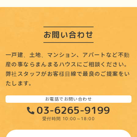
ブ
お問い合わせ
一戸建、土地、マンション、アパートなど不動
産の事なら
まんまるハウスにご相談ください。
弊社スタッフがお客様目線で最良のご提案をい
たします。
お電話でお問い合わせ
03-6265-9199
受付時間 10:00～18:00