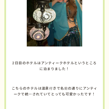
2日目のホテルはアンティークホテルというところ
に泊まりました！
こちらのホテルは温泉付きで名前の通りにアンティ
ークで統一されていてとっても可愛かったです！