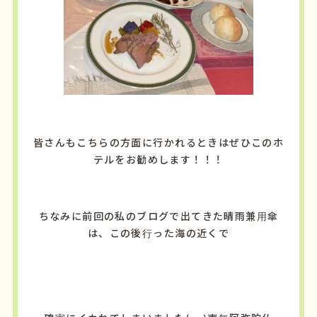
皆さんもこちらの方面に行かれるときはぜひこのホ
テルをお勧めします！！！
ちなみに前回の私のブログで出てきた晴雨兼用傘
は、この後行った海の近くで