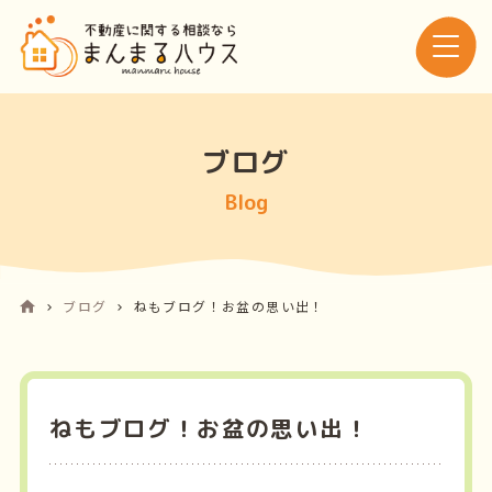
ブログ
Blog
ブログ
ねもブログ！お盆の思い出！
ねもブログ！お盆の思い出！