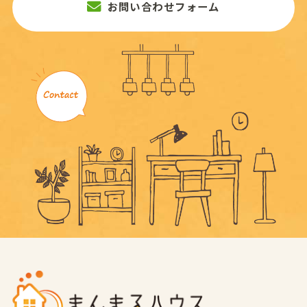
お問い合わせフォーム