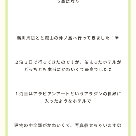
う事になり
鴨川周辺とと館山の沖ノ島へ行ってきました！💗
２泊３日で行ってきたのですが、泊まったホテルが
どっちとも本当にかわいくて最高でした❣
１泊目はアラビアンアートというアラジンの世界に
入ったようなホテルで
建物の中全部がかわいくて、写真載せちゃいます💞