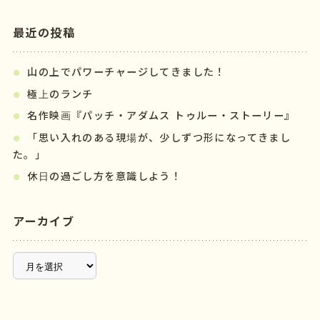
最近の投稿
山の上でパワーチャージしてきました！
極上のランチ
名作映画『パッチ・アダムス トゥルー・ストーリー』
「思い入れのある現場が、少しずつ形になってきまし
た。」
休日の過ごし方を意識しよう！
アーカイブ
ア
ー
カ
イ