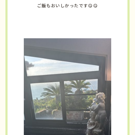
ご飯もおいしかったです😋😋