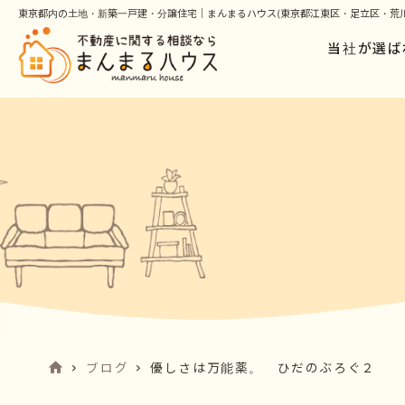
東京都内の土地・新築一戸建・分譲住宅｜まんまるハウス(東京都江東区・足立区・荒川
当社が選ば
ブログ
優しさは万能薬。 ひだのぶろぐ２