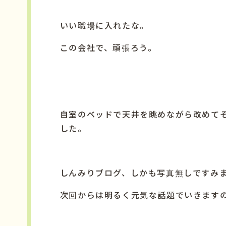
いい職場に入れたな。
この会社で、頑張ろう。
自室のベッドで天井を眺めながら改めて
した。
しんみりブログ、しかも写真無しですみませ
次回からは明るく元気な話題でいきます