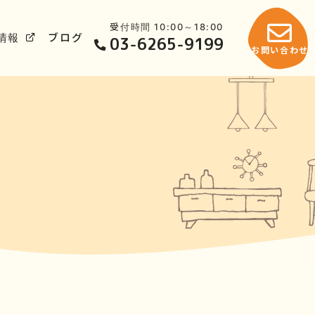
受付時間 10:00～18:00
情報
ブログ
03-6265-9199
お問い合わせ