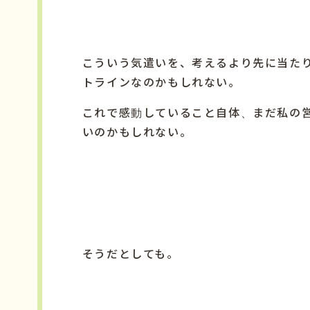
こういう気遣いを、考えるより先に当た
トラインなのかもしれない。
これで感動していること自体、まだ私の
いのかもしれない。
そうだとしても。