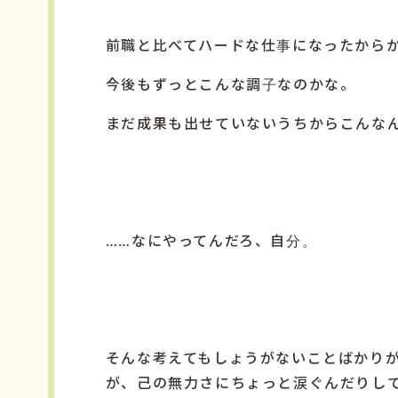
前職と比べてハードな仕事になったから
今後もずっとこんな調子なのかな。
まだ成果も出せていないうちからこんな
……なにやってんだろ、自分。
そんな考えてもしょうがないことばかり
が、己の無力さにちょっと涙ぐんだりし