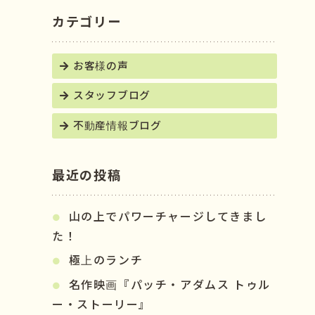
カテゴリー
お客様の声
スタッフブログ
不動産情報ブログ
最近の投稿
山の上でパワーチャージしてきまし
た！
極上のランチ
名作映画『パッチ・アダムス トゥル
ー・ストーリー』