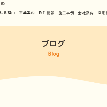
区)
れる理由
事業案内
物件情報
施工事例
会社案内
採用
ブログ
Blog