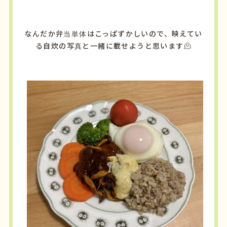
なんだか弁当単体はこっぱずかしいので、映えてい
る自炊の写真と一緒に載せようと思います🫠