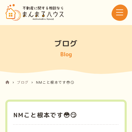
ブログ
Blog
ブログ
NMこと根本です😳😏
NMこと根本です😳😏