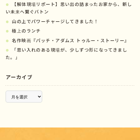
【解体現場リポート】思い出の詰まったお家から、新し
い未来へ繋ぐバトン
山の上でパワーチャージしてきました！
極上のランチ
名作映画『パッチ・アダムス トゥルー・ストーリー』
「思い入れのある現場が、少しずつ形になってきまし
た。」
アーカイブ
ア
ー
カ
イ
ブ