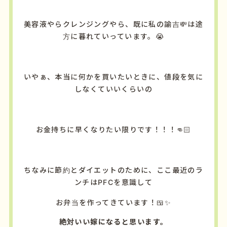
美容液やらクレンジングやら、既に私の諭吉💸は途
方に暮れていっています。😭
いやぁ、本当に何かを買いたいときに、値段を気に
しなくていいくらいの
お金持ちに早くなりたい限りです！！！👊🏻
ちなみに節約とダイエットのために、ここ最近のラ
ンチはPFCを意識して
お弁当を作ってきています！🍱✨
絶対いい嫁になると思います。