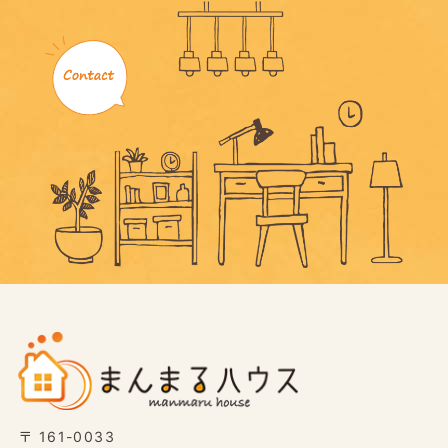
〒 161-0033