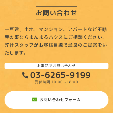
お問い合わせ
一戸建、土地、マンション、アパートなど不動
産の事なら
まんまるハウスにご相談ください。
弊社スタッフがお客様目線で最良のご提案をい
たします。
お電話でお問い合わせ
03-6265-9199
受付時間 10:00～18:00
お問い合わせフォーム