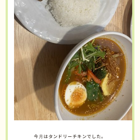
今月はタンドリーチキンでした。