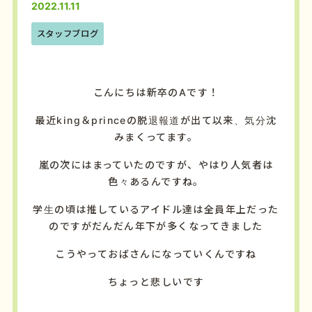
2022.11.11
スタッフブログ
こんにちは新卒のAです！
最近king＆princeの脱退報道が出て以来、気分沈
みまくってます。
嵐の次にはまっていたのですが、やはり人気者は
色々あるんですね。
学生の頃は推しているアイドル達は全員年上だった
のですがだんだん年下が多くなってきました
こうやっておばさんになっていくんですね
ちょっと悲しいです