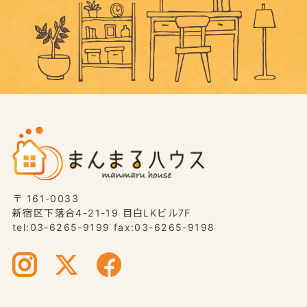
〒 161-0033
新宿区下落合4-21-19 目白LKビル7F
tel:03-6265-9199 fax:03-6265-9198