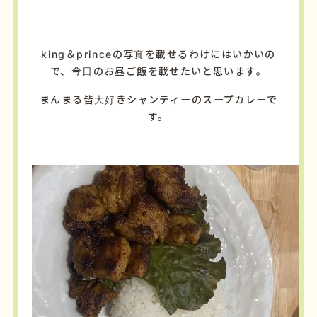
king＆princeの写真を載せるわけにはいかいの
で、今日のお昼ご飯を載せたいと思います。
まんまる皆大好きシャンティーのスープカレーで
す。