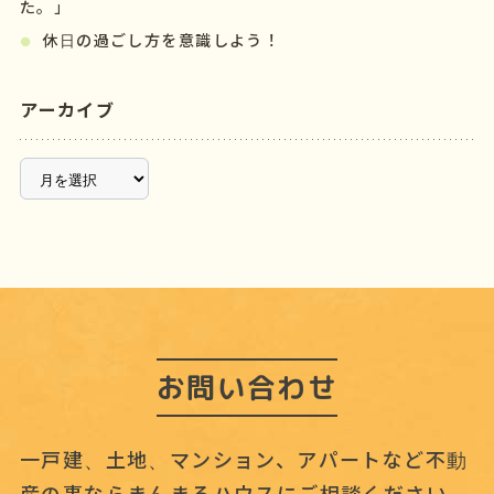
た。」
休日の過ごし方を意識しよう！
アーカイブ
ア
ー
カ
イ
ブ
お問い合わせ
一戸建、土地、マンション、アパートなど不動