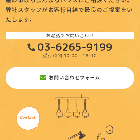
産の事なら
まんまるハウスにご相談ください。
弊社スタッフがお客様目線で最良のご提案をい
たします。
お電話でお問い合わせ
03-6265-9199
受付時間 10:00～18:00
お問い合わせフォーム