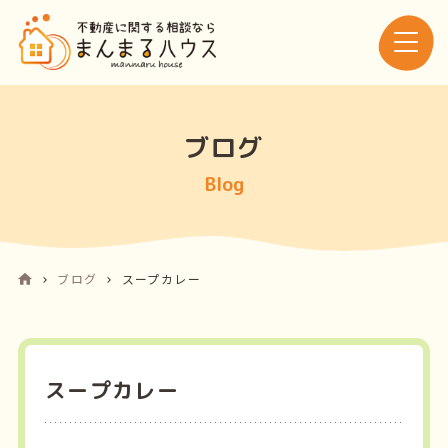
ブログ
Blog
ブログ
スープカレー
スープカレー