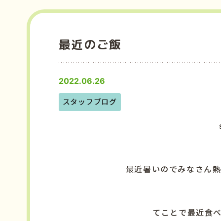
最近のご飯
2022.06.26
スタッフブログ
最近暑いのでみなさん
てことで最近食