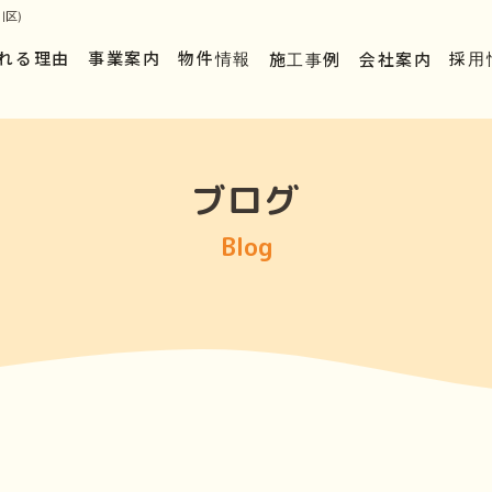
区)
れる理由
事業案内
物件情報
施工事例
会社案内
採用
ブログ
Blog