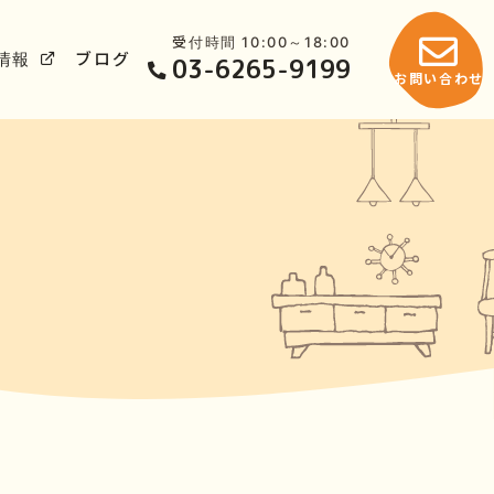
受付時間 10:00～18:00
情報
ブログ
03-6265-9199
お問い合わせ