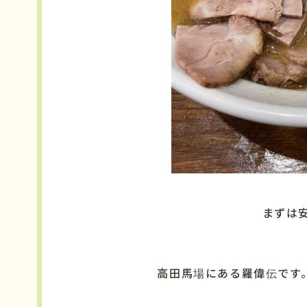
まずは
高田馬場にある羅偉伝です