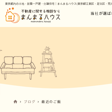
東京都内の土地・新築一戸建・分譲住宅｜まんまるハウス(東京都江東区・足立区・荒川
当社が選ば
ブログ
最近のご飯