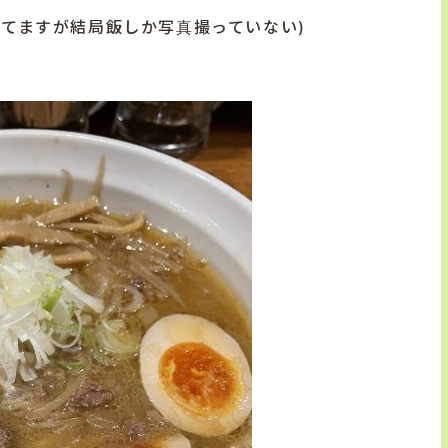
ってますが結局飯しか写真撮っていない)