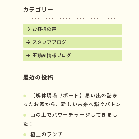
カテゴリー
お客様の声
スタッフブログ
不動産情報ブログ
最近の投稿
【解体現場リポート】思い出の詰ま
ったお家から、新しい未来へ繋ぐバトン
山の上でパワーチャージしてきまし
た！
極上のランチ