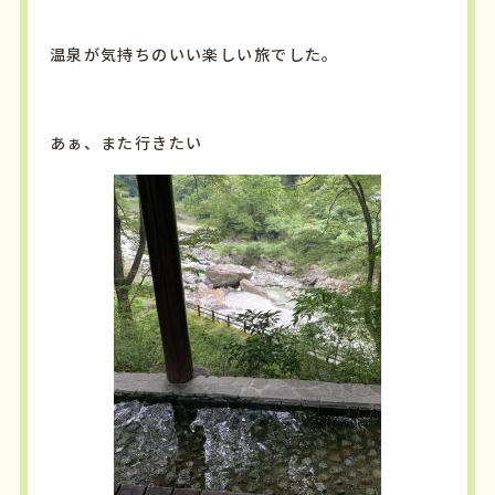
温泉が気持ちのいい楽しい旅でした。
あぁ、また行きたい