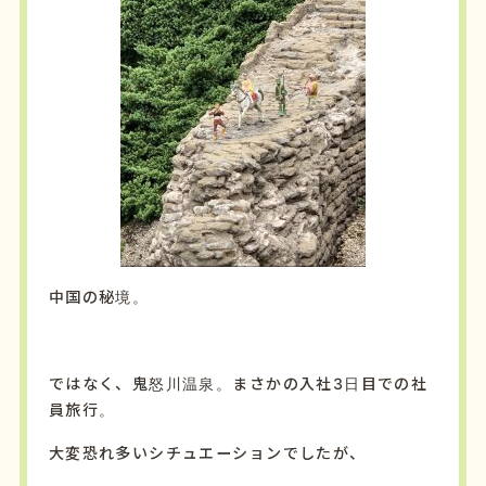
中国の秘境。
ではなく、鬼怒川温泉。まさかの入社3日目での社
員旅行。
大変恐れ多いシチュエーションでしたが、