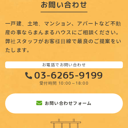
お問い合わせ
一戸建、土地、マンション、アパートなど不動
産の事なら
まんまるハウスにご相談ください。
弊社スタッフがお客様目線で最良のご提案をい
たします。
お電話でお問い合わせ
03-6265-9199
受付時間 10:00～18:00
お問い合わせフォーム