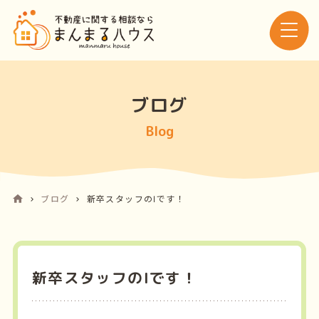
ブログ
Blog
ブログ
新卒スタッフのIです！
新卒スタッフのIです！