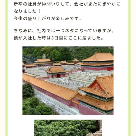
新卒の社員が仲間いりして、会社がまたにぎやかに
なりました！
今後の盛り上がりが楽しみです。
ちなみに、社内では一つネタになっていますが、
僕が入社した時は3日目にここに居ました。