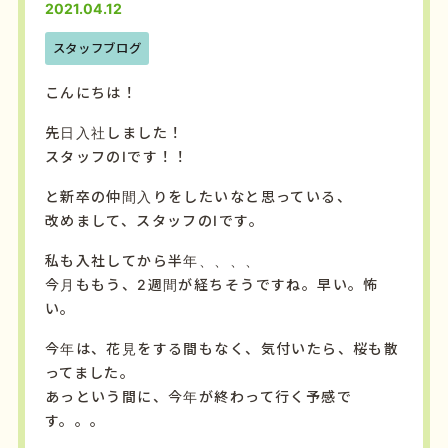
2021.04.12
スタッフブログ
こんにちは！
先日入社しました！
スタッフのIです！！
と新卒の仲間入りをしたいなと思っている、
改めまして、スタッフのIです。
私も入社してから半年、、、、
今月ももう、2週間が経ちそうですね。早い。怖
い。
今年は、花見をする間もなく、気付いたら、桜も散
ってました。
あっという間に、今年が終わって行く予感で
す。。。