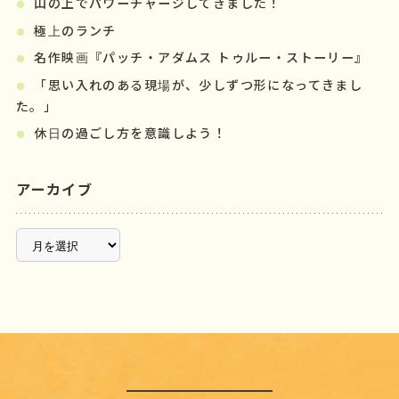
山の上でパワーチャージしてきました！
極上のランチ
名作映画『パッチ・アダムス トゥルー・ストーリー』
「思い入れのある現場が、少しずつ形になってきまし
た。」
休日の過ごし方を意識しよう！
アーカイブ
ア
ー
カ
イ
ブ