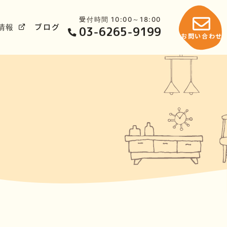
受付時間 10:00～18:00
情報
ブログ
03-6265-9199
お問い合わせ