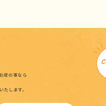
動産の事なら
いたします。