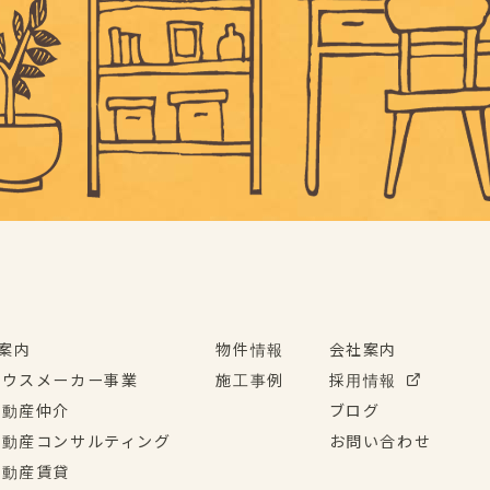
案内
物件情報
会社案内
ハウスメーカー事業
施工事例
採用情報
不動産仲介
ブログ
不動産コンサルティング
お問い合わせ
不動産賃貸