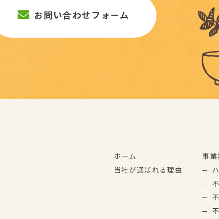
お問い合わせフォーム
ホーム
事業
当社が選ばれる理由