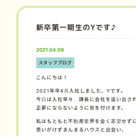
新卒第一期生のYです♪
2021.04.09
スタッフブログ
こんにちは！
2021年卒4月入社しました、Yです。
今日は入社早々、課長に会社を追い出さ
正夢にならないように気を付けます。
私はもともと不動産業界を全く志望せず
思いがけずまんまるハウスと出会い、