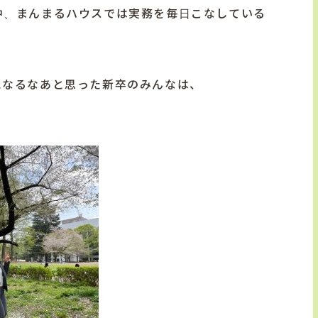
中、まんまるハウスでは実務を毎日こなしている
になるなあと思った新卒のみんなは、