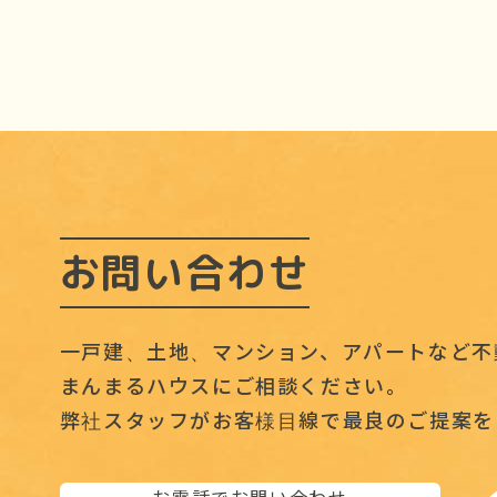
お問い合わせ
一戸建、土地、マンション、アパートなど不
まんまるハウスにご相談ください。
弊社スタッフがお客様目線で最良のご提案を