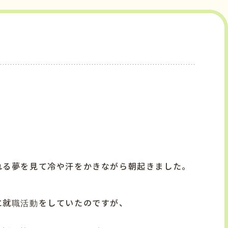
れる夢を見て冷や汗をかきながら朝起きました。
に就職活動をしていたのですが、