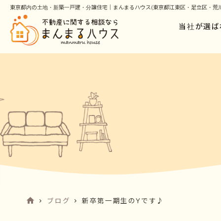
東京都内の土地・新築一戸建・分譲住宅｜まんまるハウス(東京都江東区・足立区・荒川
当社が選ば
ブログ
新卒第一期生のYです♪