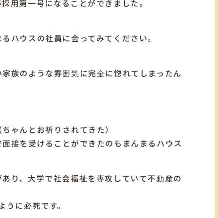
卒採用第一号になることができました。
まるハウスの社員に会ってみてください。
い家族のような雰囲気に完全に惚れてしまったん
（ちゃんとお祈りされてきた）
で面接を受けることができたのもまんまるハウス
があり、大学で社会福祉を専攻していて不動産の
ように必死です。