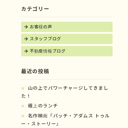
カテゴリー
お客様の声
スタッフブログ
不動産情報ブログ
最近の投稿
山の上でパワーチャージしてきまし
た！
極上のランチ
名作映画『パッチ・アダムス トゥル
ー・ストーリー』