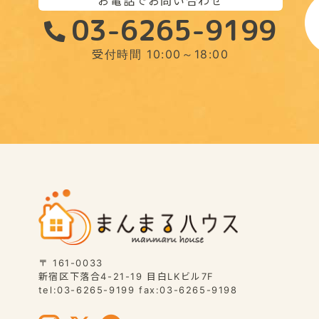
お電話でお問い合わせ
03-6265-9199
受付時間 10:00～18:00
〒 161-0033
新宿区下落合4-21-19 目白LKビル7F
tel:03-6265-9199 fax:03-6265-9198