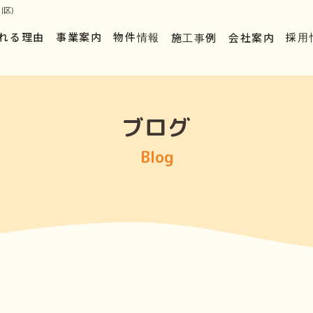
区)
れる理由
事業案内
物件情報
施工事例
会社案内
採用
ブログ
Blog