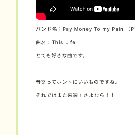
バンド名：Pay Money To my Pain （
曲名：This Life
とても好きな曲です。
音楽ってホントにいいものですね。
それではまた来週！さよなら！！