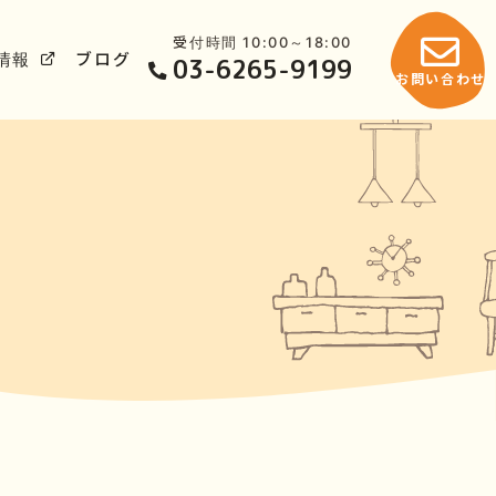
受付時間 10:00～18:00
情報
ブログ
03-6265-9199
お問い合わせ