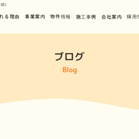
区)
れる理由
事業案内
物件情報
施工事例
会社案内
採用
ブログ
Blog