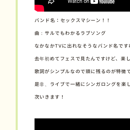
バンド名：セックスマシーン！！
曲：サルでもわかるラブソング
なかなかTVに出れなそうなバンド名です
去年初めてフェスで見たんですけど、楽
歌詞がシンプルなので頭に残るのが特徴
是非、ライブで一緒にシンガロングを楽
次いきます！