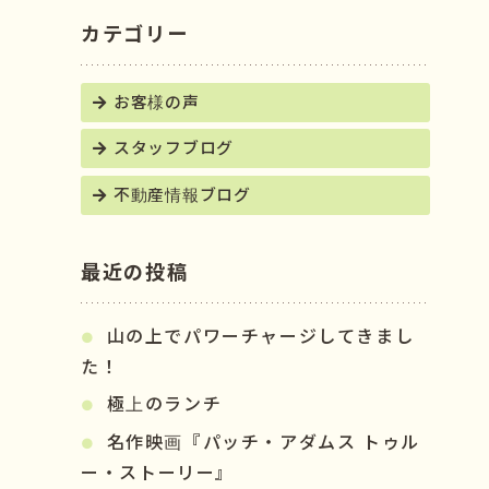
カテゴリー
お客様の声
スタッフブログ
不動産情報ブログ
最近の投稿
山の上でパワーチャージしてきまし
た！
極上のランチ
名作映画『パッチ・アダムス トゥル
ー・ストーリー』