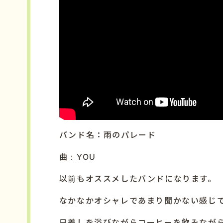
バンド名：雨のパレード
曲：YOU
以前もオススメしたバンドになります。
なかなかオシャレであまり聞かない感じ
日差しを浴びながらコーヒーを飲みなが