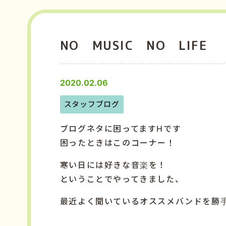
NO MUSIC NO LIFE
2020.02.06
スタッフブログ
ブログネタに困ってますHです
困ったときはこのコーナー！
寒い日には好きな音楽を！
ということでやってきました、
最近よく聞いているオススメバンドを勝