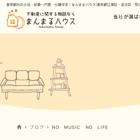
東京都内の土地・新築一戸建・分譲住宅｜まんまるハウス(東京都江東区・足立区・荒川
当社が選ば
ブログ
NO MUSIC NO LIFE