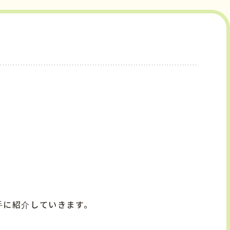
手に紹介していきます。