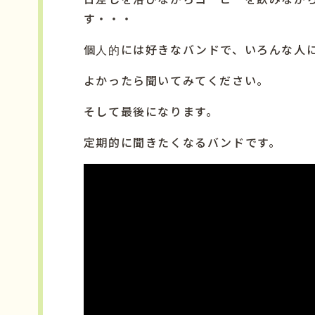
す・・・
個人的には好きなバンドで、いろんな人
よかったら聞いてみてください。
そして最後になります。
定期的に聞きたくなるバンドです。