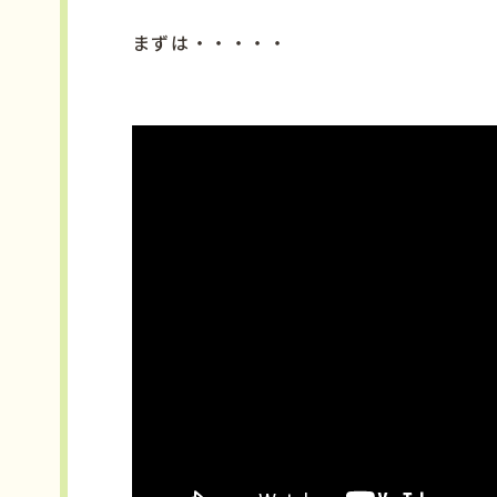
まずは・・・・・