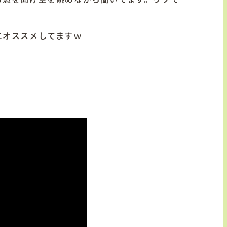
にオススメしてますｗ