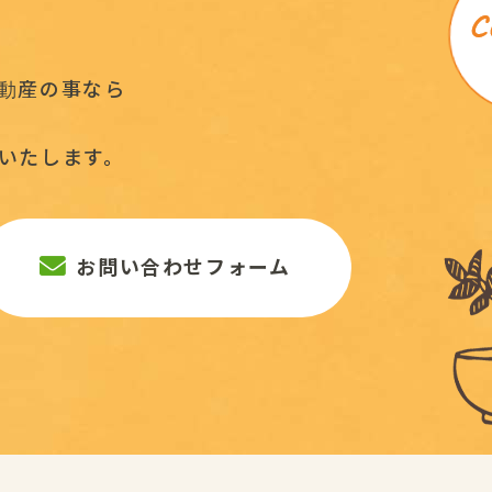
動産の事なら
いたします。
お問い合わせフォーム