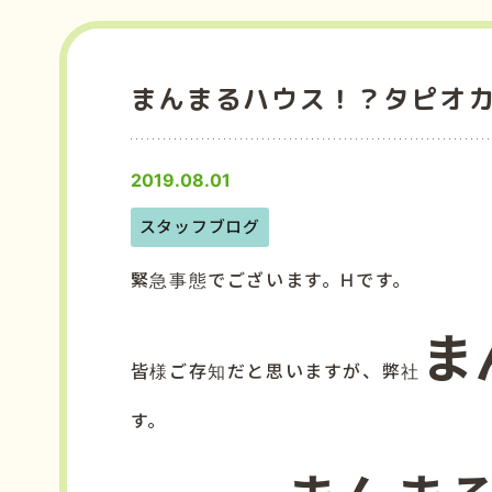
まんまるハウス！？タピオ
2019.08.01
スタッフブログ
緊急事態でございます。Hです。
ま
皆様ご存知だと思いますが、弊社
す。