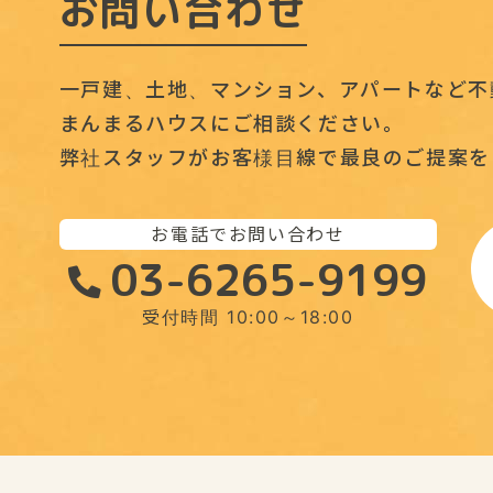
お問い合わせ
一戸建、土地、マンション、アパートなど不
まんまるハウスにご相談ください。
弊社スタッフがお客様目線で最良のご提案を
お電話でお問い合わせ
03-6265-9199
受付時間 10:00～18:00