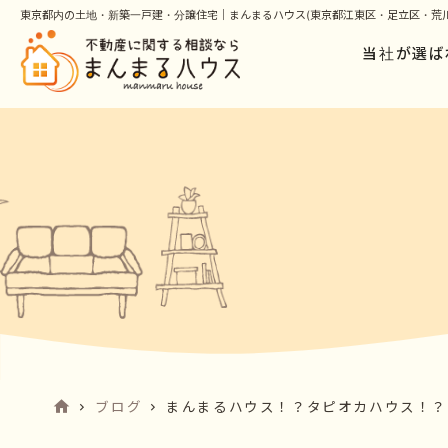
東京都内の土地・新築一戸建・分譲住宅｜まんまるハウス(東京都江東区・足立区・荒川
当社が選ば
ブログ
まんまるハウス！？タピオカハウス！？