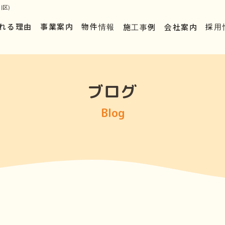
区)
れる理由
事業案内
物件情報
施工事例
会社案内
採用
ブログ
Blog