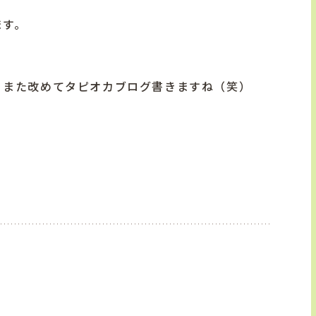
ます。
、また改めてタピオカブログ書きますね（笑）