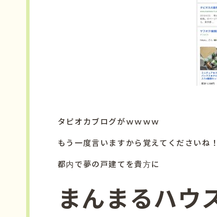
タピオカブログがｗｗｗｗ
もう一度言いますから覚えてくださいね
都内で夢の戸建てを貴方に
まんまるハウ