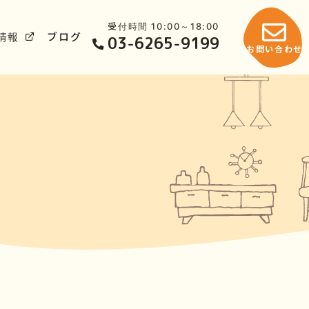
受付時間 10:00～18:00
情報
ブログ
03-6265-9199
お問い合わせ