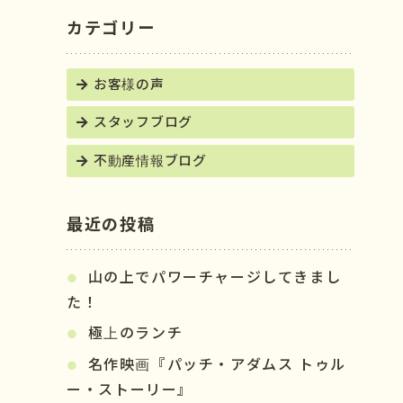
カテゴリー
お客様の声
スタッフブログ
不動産情報ブログ
最近の投稿
山の上でパワーチャージしてきまし
た！
極上のランチ
名作映画『パッチ・アダムス トゥル
ー・ストーリー』