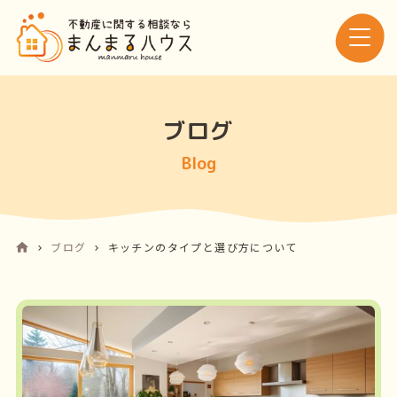
ブログ
Blog
ブログ
キッチンのタイプと選び方について