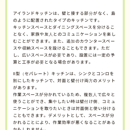
アイランドキッチンは、壁と接する部分がなく、島
のように配置されたタイプのキッチンです。
キッチンスペースとダイニングスペースを分けるこ
となく、家族や友人とのコミュニケーションを楽し
むことができます。また、追加のカウンタースペー
スや収納スペースを設けることもできます。ただ
し、広いスペースが必要であり、設置には一定の予
算と工事が必要となる場合があります。
Ⅱ型（セパレート）キッチンは、シンクとコンロを
別にしたキッチンで、対面と壁付け両方のメリット
があります。
作業スペースが分かれているため、複数人で広々と
使うことができ、集中したい時は壁付け側、コミュ
ニケーションを取りたいときは対面側と使い分ける
こともできます。デメリットとして、スペースが分
かれることにより、作業効率が悪くなることがある
かもしれません。