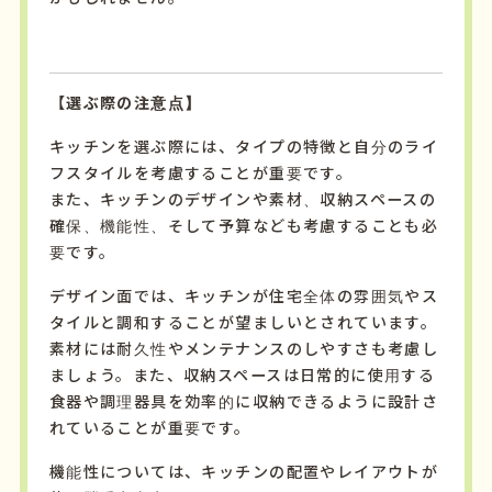
【選ぶ際の注意点】
キッチンを選ぶ際には、タイプの特徴と自分のライ
フスタイルを考慮することが重要です。
また、キッチンのデザインや素材、収納スペースの
確保、機能性、そして予算なども考慮することも必
要です。
デザイン面では、キッチンが住宅全体の雰囲気やス
タイルと調和することが望ましいとされています。
素材には耐久性やメンテナンスのしやすさも考慮し
ましょう。また、収納スペースは日常的に使用する
食器や調理器具を効率的に収納できるように設計さ
れていることが重要です。
機能性については、キッチンの配置やレイアウトが