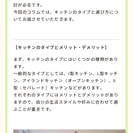
討が必要です。
今回のコラムでは、キッチンのタイプと選び方につ
いてお話させていただきます。
【キッチンのタイプとメリット・デメリット】
まず、キッチンのタイプにはいくつかの種類があり
ます。
一般的なタイプとしては、
I
型キッチン、
L
型キッチ
ン、アイランドキッチン（オープンキッチン）、Ⅱ
型（セパレート）キッチンなどがあります。
それぞれのタイプにはメリットとデメリットがあり
ますので、自分の生活スタイルや好みに合わせて選
ぶことが重要です。