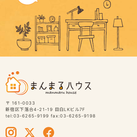
〒 161-0033
新宿区下落合4-21-19 目白LKビル7F
tel:03-6265-9199 fax:03-6265-9198