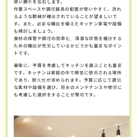
使い勝手を左右します。
作業スペースや調理器具の配置が使いやすく、流れ
るような動線が確保されていることが望ましいで
す。また、必要な機能を備えたキッチン家電や設備
も検討しましょう。
食材の保管や調理の効率化、清潔な状態を維持する
ための機能が充実しているかどうかも重要なポイン
トです。
最後に、予算を考慮してキッチンを選ぶことも重要
です。キッチンは家庭の中で頻繁に使用される場所
であり、耐久性が求められます。予算に応じて適切
な素材や設備を選び、将来のメンテナンスや修理に
も考慮した選択をすることが賢明です。