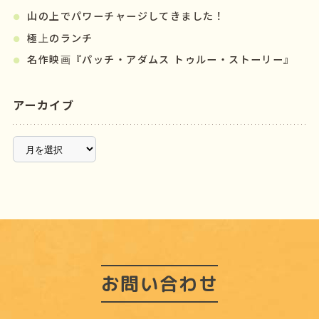
山の上でパワーチャージしてきました！
極上のランチ
名作映画『パッチ・アダムス トゥルー・ストーリー』
アーカイブ
ア
ー
カ
イ
ブ
お問い合わせ