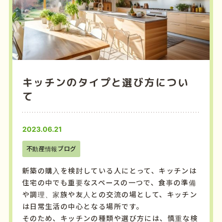
キッチンのタイプと選び方につい
て
2023.06.21
不動産情報ブログ
新築の購入を検討している人にとって、キッチンは
住宅の中でも重要なスペースの一つで、食事の準備
や調理、家族や友人との交流の場として、キッチン
は日常生活の中心となる場所です。
そのため、キッチンの種類や選び方には、慎重な検