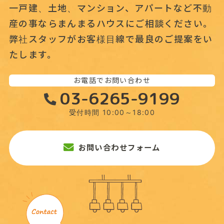
一戸建、土地、マンション、アパートなど不動
産の事なら
まんまるハウスにご相談ください。
弊社スタッフがお客様目線で最良のご提案をい
たします。
お電話でお問い合わせ
03-6265-9199
受付時間 10:00～18:00
お問い合わせフォーム