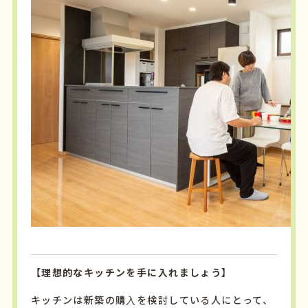
【理想的なキッチンを手に入れましょう】
キッチンは新築の購入を検討している人にとって、