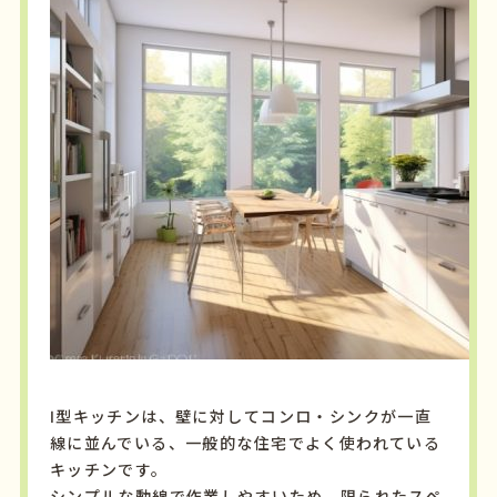
I型キッチンは、壁に対してコンロ・シンクが一直
線に並んでいる、一般的な住宅でよく使われている
キッチンです。
シンプルな動線で作業しやすいため、限られたスペ